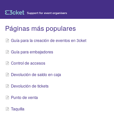
Páginas más populares
Guía para la creación de eventos en 3cket
Guía para embajadores
Control de accesos
Devolución de saldo en caja
Devolución de tickets
Punto de venta
Taquilla