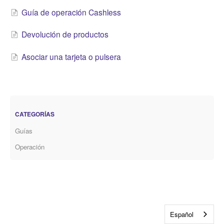
Guía de operación Cashless
Devolución de productos
Asociar una tarjeta o pulsera
CATEGORÍAS
Guías
Operación
Español