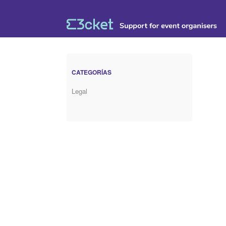
CATEGORÍAS
Legal