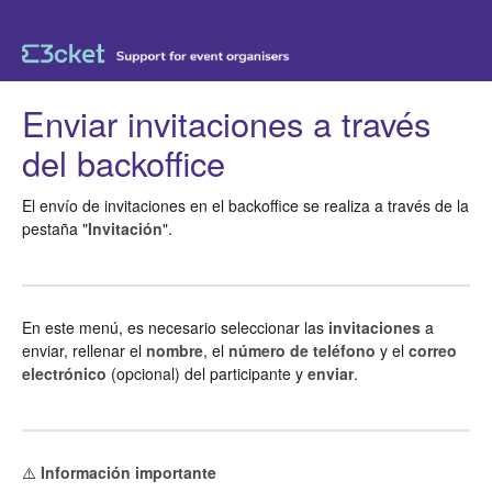
Enviar invitaciones a través
del backoffice
El envío de invitaciones en el backoffice se realiza a través de la
pestaña "
Invitación
".
En este menú, es necesario seleccionar las
invitaciones
a
enviar, rellenar el
nombre
, el
número de teléfono
y el
correo
electrónico
(opcional) del participante y
enviar
.
⚠️
Información importante