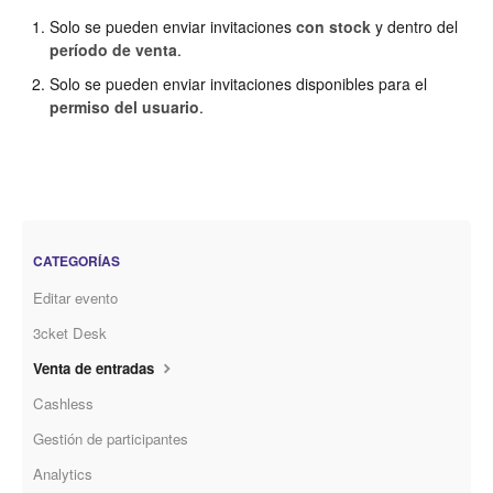
Solo se pueden enviar invitaciones
con stock
y dentro del
período de venta
.
Solo se pueden enviar invitaciones disponibles para el
permiso del usuario
.
CATEGORÍAS
Editar evento
3cket Desk
Venta de entradas
Cashless
Gestión de participantes
Analytics